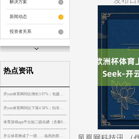
发布日期
解决方案
新闻动态
投资者关系
热点资讯
开yun体育网同比增长3.97%；包摄于上市公司鼓吹的净利润42-开云(中国)Kaiyun·体育官方
开yun体育网同比下落4.58%；扣非净利润3.7亿元-开云(中国)Kaiyun·体育官方网站-登录
体育游戏app平台如二硫化硒（含量0.9%）-开云(中国)Kaiyun·体育官方网站-登录入口
凤凰网科技讯 （作
开云体育揪成了一团……临死的那一刻-开云(中国)Kaiyun·体育官方网站-登录入口