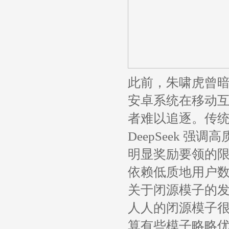
此前，朱啸虎曾暗示
安卓系统在移动
者难以追逐。传统
DeepSeek 
明显奖励要领的
依赖低质地用户
关于闭源模子的
人人的闭源模子很难
算有些模子略略