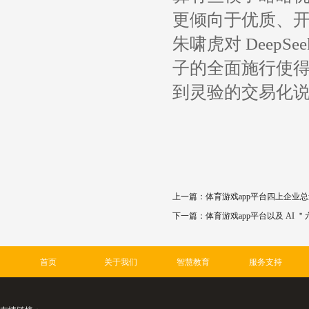
更倾向于优质、
朱啸虎对 Deep
子的全面施行使
到灵验的交易化
上一篇：
体育游戏app平台四上企业总
下一篇：
体育游戏app平台以及 AI 
首页
关于我们
智慧教育
服务支持