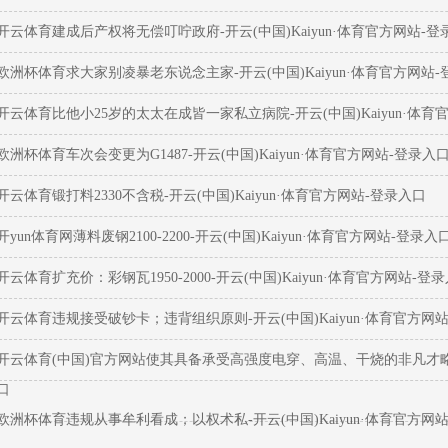
开云体育建成后产权将无偿叮咛政府-开云(中国)Kaiyun·体育官方网站-登
欧洲杯体育求大家别凌暴老东说念主家-开云(中国)Kaiyun·体育官方网站
开云体育比他小25岁的太太在成皆一家私立病院-开云(中国)Kaiyun·体育
欧洲杯体育车次会变更为G1487-开云(中国)Kaiyun·体育官方网站-登录入
开云体育锻打料2330不含税-开云(中国)Kaiyun·体育官方网站-登录入口
开yun体育网薄料废钢2100-2200-开云(中国)Kaiyun·体育官方网站-登录入
开云体育扩充价：彩钢瓦1950-2000-开云(中国)Kaiyun·体育官方网站-登
开云体育违规接受破钞卡；违背组织原则-开云(中国)Kaiyun·体育官方网
开云体育(中国)官方网站使其具备承受高强度电穿、高温、干烧的非凡才略-开云
口
欧洲杯体育违规从事牟利看成；以权术私-开云(中国)Kaiyun·体育官方网