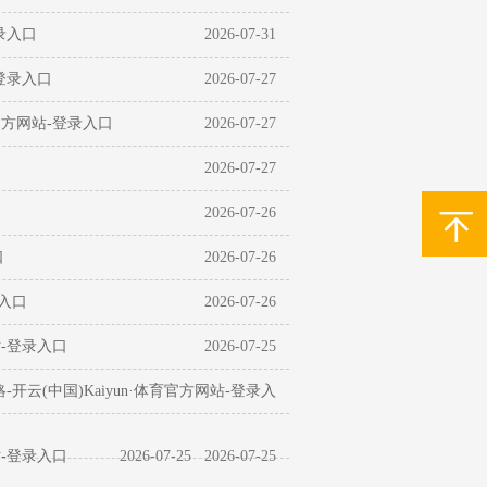
录入口
2026-07-31
-登录入口
2026-07-27
官方网站-登录入口
2026-07-27
口
2026-07-27
2026-07-26
口
2026-07-26
录入口
2026-07-26
站-登录入口
2026-07-25
(中国)Kaiyun·体育官方网站-登录入
站-登录入口
2026-07-25
2026-07-25