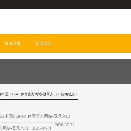
解决方案
新闻动态
(中国)Kaiyun·体育官方网站-登录入口
>
新闻动态
>
中国)Kaiyun·体育官方网站-登录入口
2026-07-31
官方网站-登录入口
2026-07-31