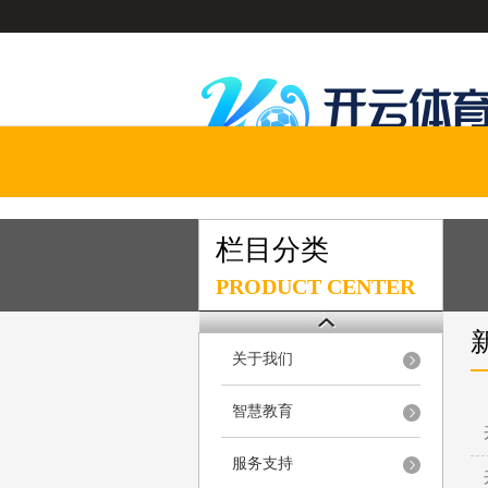
投资者关系
栏目分类
PRODUCT CENTER
关于我们
智慧教育
服务支持